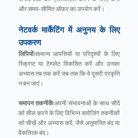
और समय-सीमित ऑफ़र का उपयोग करें।
नेटवर्क मार्केटिंग में अनुनय के लिए
उपकरण
लिपियों:
सामान्य आपत्तियों या परिदृश्यों के लिए
स्क्रिप्ट या टेम्प्लेट विकसित करें और उनका
अभ्यास तब तक करें जब तक कि वे दूसरी प्रकृति
न बन जाएं।
समापन तकनीकें:
अपनी संभावनाओं के साथ सौदे
को सील करने के लिए विभिन्न क्लोजिंग तकनीकों
को सीखें और अभ्यास करें, जैसे अनुमानित बंद या
वैकल्पिक बंद।