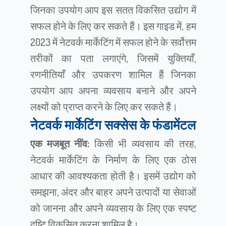
जिनका उपयोग आप इस सतत विकसित उद्योग में
सफल होने के लिए कर सकते हैं। इस गाइड में, हम
2023 में नेटवर्क मार्केटिंग में सफल होने के सर्वोत्तम
तरीकों का पता लगाएंगे, जिसमें युक्तियाँ,
रणनीतियाँ और उपकरण शामिल हैं जिनका
उपयोग आप अपना व्यवसाय बनाने और अपने
लक्ष्यों को प्राप्त करने के लिए कर सकते हैं।
नेटवर्क मार्केटिंग सक्सेस के फंडामेंटल
एक मजबूत नींव:
किसी भी व्यवसाय की तरह,
नेटवर्क मार्केटिंग के निर्माण के लिए एक ठोस
आधार की आवश्यकता होती है। इसमें उद्योग को
समझना, अंदर और बाहर अपने उत्पादों या सेवाओं
को जानना और अपने व्यवसाय के लिए एक स्पष्ट
दृष्टि विकसित करना शामिल है।