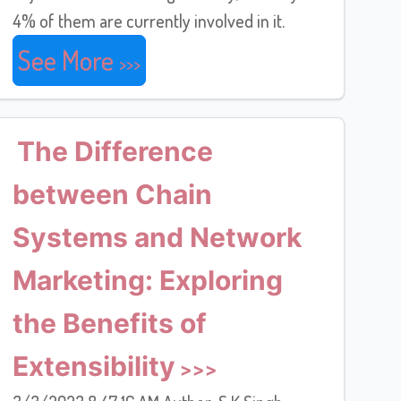
4% of them are currently involved in it.
See More
The Difference
between Chain
Systems and Network
Marketing: Exploring
the Benefits of
Extensibility