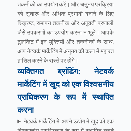
तकनीकों का उपयोग करें। और अनुनय प्रक्रिया
को सुचारू और अधिक प्रभावी बनाने के लिए
स्क्रिप्ट, समापन तकनीक और अनुवर्ती प्रणाली
जैसे उपकरणों का उपयोग करना न भूलें। आपके
टूलकिट में इन युक्तियों और तकनीकों के साथ,
आप नेटवर्क मार्केटिंग में अनुनय की कला में महारत
हासिल करने के रास्ते पर होंगे।
व्यक्तिगत ब्रांडिंग: नेटवर्क
मार्केटिंग में खुद को एक विश्वसनीय
प्राधिकरण के रूप में स्थापित
करना
नेटवर्क मार्केटिंग में, अपने उद्योग में खुद को एक
विश्वसनीय प्राधिकरण के रूप में स्थापित करने