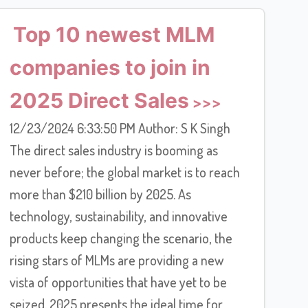
Top 10 newest MLM
companies to join in
2025 Direct Sales
12/23/2024 6:33:50 PM Author: S K Singh
The direct sales industry is booming as
never before; the global market is to reach
more than $210 billion by 2025. As
technology, sustainability, and innovative
products keep changing the scenario, the
rising stars of MLMs are providing a new
vista of opportunities that have yet to be
seized. 2025 presents the ideal time for