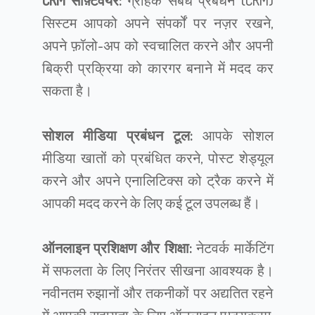
CRM सॉफ़्टवेयर:
ग्राहक संबंध प्रबंधन (CRM)
सिस्टम आपको अपने संपर्कों पर नज़र रखने,
अपने फ़ॉलो-अप को स्वचालित करने और अपनी
बिक्री प्रक्रिया को कारगर बनाने में मदद कर
सकता है।
सोशल मीडिया प्रबंधन टूल:
आपके सोशल
मीडिया खातों को प्रबंधित करने, पोस्ट शेड्यूल
करने और अपने एनालिटिक्स को ट्रैक करने में
आपकी मदद करने के लिए कई टूल उपलब्ध हैं।
ऑनलाइन प्रशिक्षण और शिक्षा:
नेटवर्क मार्केटिंग
में सफलता के लिए निरंतर सीखना आवश्यक है।
नवीनतम रुझानों और तकनीकों पर अद्यतित रहने