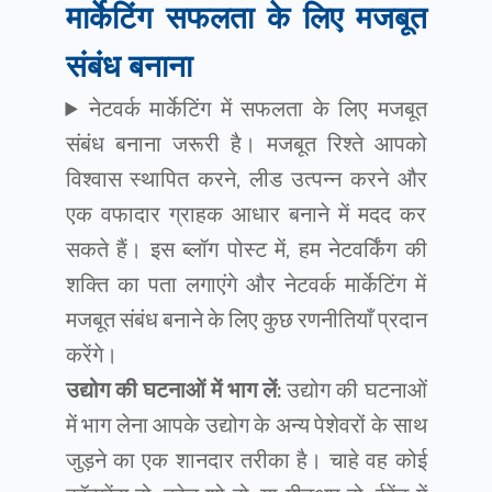
मार्केटिंग सफलता के लिए मजबूत
संबंध बनाना
नेटवर्क मार्केटिंग में सफलता के लिए मजबूत
संबंध बनाना जरूरी है। मजबूत रिश्ते आपको
विश्वास स्थापित करने, लीड उत्पन्न करने और
एक वफादार ग्राहक आधार बनाने में मदद कर
सकते हैं। इस ब्लॉग पोस्ट में, हम नेटवर्किंग की
शक्ति का पता लगाएंगे और नेटवर्क मार्केटिंग में
मजबूत संबंध बनाने के लिए कुछ रणनीतियाँ प्रदान
करेंगे।
उद्योग की घटनाओं में भाग लें:
उद्योग की घटनाओं
में भाग लेना आपके उद्योग के अन्य पेशेवरों के साथ
जुड़ने का एक शानदार तरीका है। चाहे वह कोई