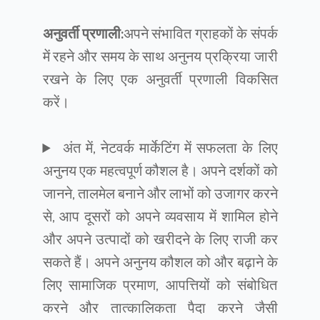
अनुवर्ती प्रणाली:
अपने संभावित ग्राहकों के संपर्क
में रहने और समय के साथ अनुनय प्रक्रिया जारी
रखने के लिए एक अनुवर्ती प्रणाली विकसित
करें।
अंत में, नेटवर्क मार्केटिंग में सफलता के लिए
अनुनय एक महत्वपूर्ण कौशल है। अपने दर्शकों को
जानने, तालमेल बनाने और लाभों को उजागर करने
से, आप दूसरों को अपने व्यवसाय में शामिल होने
और अपने उत्पादों को खरीदने के लिए राजी कर
सकते हैं। अपने अनुनय कौशल को और बढ़ाने के
लिए सामाजिक प्रमाण, आपत्तियों को संबोधित
करने और तात्कालिकता पैदा करने जैसी