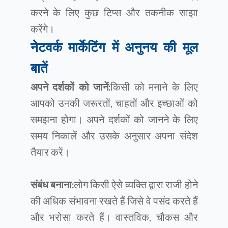
करने के लिए कुछ टिप्स और तकनीक साझा
करेंगे।
नेटवर्क मार्केटिंग में अनुनय की मूल
बातें
अपने दर्शकों को जानें:
किसी को मनाने के लिए
आपको उनकी जरूरतों, चाहतों और इच्छाओं को
समझना होगा। अपने दर्शकों को जानने के लिए
समय निकालें और उसके अनुसार अपना संदेश
तैयार करें।
संबंध बनाना:
लोग किसी ऐसे व्यक्ति द्वारा राजी होने
की अधिक संभावना रखते हैं जिसे वे पसंद करते हैं
और भरोसा करते हैं। वास्तविक, चौकस और