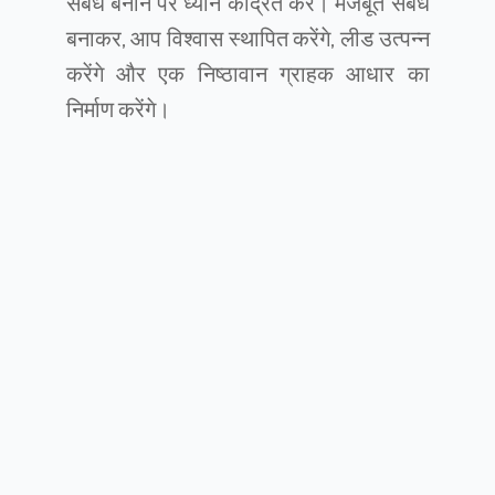
संबंध बनाने पर ध्यान केंद्रित करें। मजबूत संबंध
बनाकर, आप विश्वास स्थापित करेंगे, लीड उत्पन्न
करेंगे और एक निष्ठावान ग्राहक आधार का
निर्माण करेंगे।