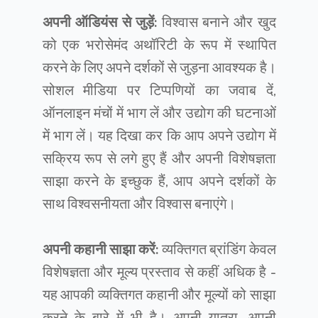
अपनी ऑडियंस से जुड़ें:
विश्वास बनाने और खुद
को एक भरोसेमंद अथॉरिटी के रूप में स्थापित
करने के लिए अपने दर्शकों से जुड़ना आवश्यक है।
सोशल मीडिया पर टिप्पणियों का जवाब दें,
ऑनलाइन मंचों में भाग लें और उद्योग की घटनाओं
में भाग लें। यह दिखा कर कि आप अपने उद्योग में
सक्रिय रूप से लगे हुए हैं और अपनी विशेषज्ञता
साझा करने के इच्छुक हैं, आप अपने दर्शकों के
साथ विश्वसनीयता और विश्वास बनाएंगे।
अपनी कहानी साझा करें:
व्यक्तिगत ब्रांडिंग केवल
विशेषज्ञता और मूल्य प्रस्ताव से कहीं अधिक है -
यह आपकी व्यक्तिगत कहानी और मूल्यों को साझा
करने के बारे में भी है। अपनी यात्रा, अपनी