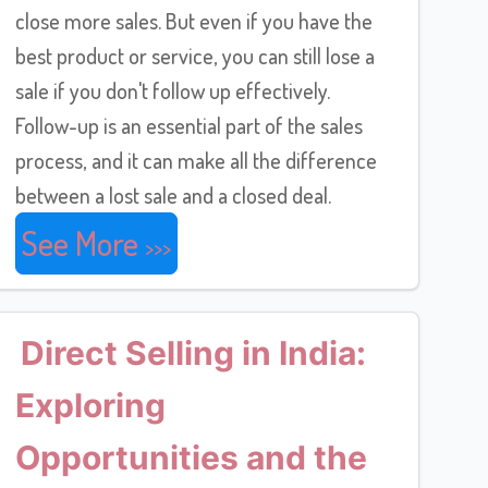
close more sales. But even if you have the
best product or service, you can still lose a
sale if you don't follow up effectively.
Follow-up is an essential part of the sales
process, and it can make all the difference
between a lost sale and a closed deal.
See More
Direct Selling in India:
Exploring
Opportunities and the