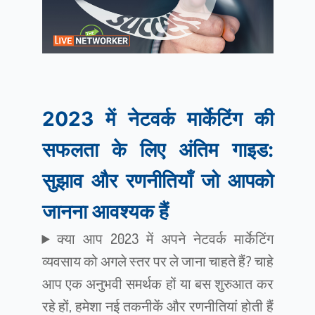
2023 में नेटवर्क मार्केटिंग की
सफलता के लिए अंतिम गाइड:
सुझाव और रणनीतियाँ जो आपको
जानना आवश्यक हैं
क्या आप 2023 में अपने नेटवर्क मार्केटिंग
व्यवसाय को अगले स्तर पर ले जाना चाहते हैं? चाहे
आप एक अनुभवी समर्थक हों या बस शुरुआत कर
रहे हों, हमेशा नई तकनीकें और रणनीतियां होती हैं