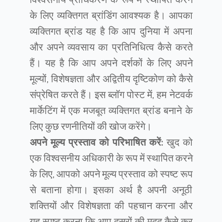
के लिए व्यक्तिगत ब्रांडिंग आवश्यक है। आपका
व्यक्तिगत ब्रांड यह है कि आप दुनिया में अपना
और अपने व्यवसाय का प्रतिनिधित्व कैसे करते
हैं। यह है कि आप अपने दर्शकों के लिए अपने
मूल्यों, विशेषज्ञता और अद्वितीय दृष्टिकोण को कैसे
संप्रेषित करते हैं। इस ब्लॉग पोस्ट में, हम नेटवर्क
मार्केटिंग में एक मजबूत व्यक्तिगत ब्रांड बनाने के
लिए कुछ रणनीतियों की खोज करेंगे।
अपने मूल्य प्रस्ताव को परिभाषित करें:
खुद को
एक विश्वसनीय अधिकारी के रूप में स्थापित करने
के लिए, आपको अपने मूल्य प्रस्ताव को स्पष्ट रूप
से बताना होगा। इसका अर्थ है अपनी अनूठी
शक्तियों और विशेषज्ञता की पहचान करना और
यह स्पष्ट करना कि आप दूसरों की मदद कैसे कर