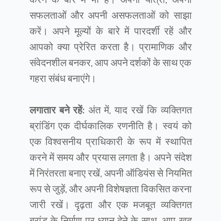
सफलताओं और अपनी असफलताओं को साझा
करें। अपने मूल्यों के बारे में पारदर्शी रहें और
आपको क्या प्रेरित करता है। प्रामाणिक और
संवेदनशील बनकर, आप अपने दर्शकों के साथ एक
गहरा संबंध बनाएंगे।
लगातार बने रहें:
अंत में, याद रखें कि व्यक्तिगत
ब्रांडिंग एक दीर्घकालिक रणनीति है। स्वयं को
एक विश्वसनीय प्राधिकारी के रूप में स्थापित
करने में समय और प्रयास लगता है। अपने संदेश
में निरंतरता बनाए रखें, अपनी ऑडियंस से नियमित
रूप से जुड़ें, और अपनी विशेषज्ञता विकसित करना
जारी रखें। दृढ़ता और एक मजबूत व्यक्तिगत
ब्रांड के निर्माण पर ध्यान देने के साथ, आप खुद