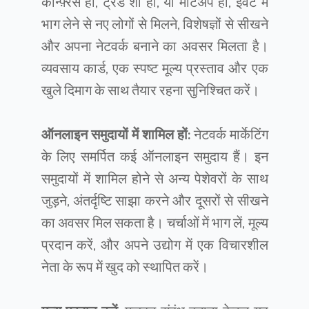
कॉन्फ़्रेंस हो, ट्रेड शो हो, या मीटअप हो, ईवेंट में
भाग लेने से नए लोगों से मिलने, विशेषज्ञों से सीखने
और अपना नेटवर्क बनाने का अवसर मिलता है।
व्यवसाय कार्ड, एक स्पष्ट मूल्य प्रस्ताव और एक
खुले दिमाग के साथ तैयार रहना सुनिश्चित करें।
ऑनलाइन समुदायों में शामिल हों:
नेटवर्क मार्केटिंग
के लिए समर्पित कई ऑनलाइन समुदाय हैं। इन
समुदायों में शामिल होने से अन्य पेशेवरों के साथ
जुड़ने, अंतर्दृष्टि साझा करने और दूसरों से सीखने
का अवसर मिल सकता है। चर्चाओं में भाग लें, मूल्य
प्रदान करें, और अपने उद्योग में एक विचारशील
नेता के रूप में खुद को स्थापित करें।