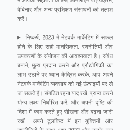
में आपकी सहायता के लिए ऑनलाइन पाठ्यक्रम,
वेबिनार और अन्य प्रशिक्षण संसाधनों की तलाश
करें।
निष्कर्ष, 2023 में नेटवर्क मार्केटिंग में सफल
होने के लिए सही मानसिकता, रणनीतियों और
उपकरणों के संयोजन की आवश्यकता है। संबंध
बनाने, मूल्य प्रदान करने और प्रौद्योगिकी का
लाभ उठाने पर ध्यान केंद्रित करके, आप अपने
नेटवर्क मार्केटिंग व्यवसाय को नई ऊंचाइयों पर ले
जा सकते हैं। संगठित रहना याद रखें, प्राप्त करने
योग्य लक्ष्य निर्धारित करें, और अपनी दृष्टि की
दिशा में काम करते हुए सीखना और बढ़ना जारी
रखें। अपने टूलकिट में इन युक्तियों और