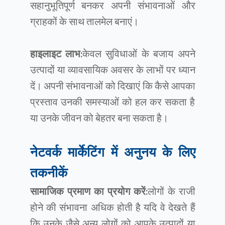
सहानुभूतिपूर्ण बनकर अपनी संभावनाओं और
ग्राहकों के साथ तालमेल बनाएं।
हाइलाइट लाभ:
केवल सुविधाओं के बजाय अपने
उत्पादों या व्यावसायिक अवसर के लाभों पर ध्यान
दें। अपनी संभावनाओं को दिखाएं कि कैसे आपका
प्रस्ताव उनकी समस्याओं को हल कर सकता है
या उनके जीवन को बेहतर बना सकता है।
नेटवर्क मार्केटिंग में अनुनय के लिए
तकनीकें
सामाजिक प्रमाण का प्रयोग करें:
लोगों के राजी
होने की संभावना अधिक होती है यदि वे देखते हैं
कि उनके जैसे अन्य लोगों को आपके उत्पादों या