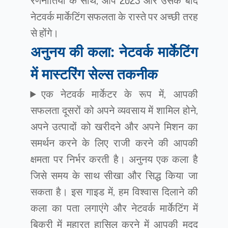
रणनीतियों के साथ, आप 2023 और उसके बाद
नेटवर्क मार्केटिंग सफलता के रास्ते पर अच्छी तरह
से होंगे।
अनुनय की कला: नेटवर्क मार्केटिंग
में मास्टरिंग सेल्स तकनीक
एक नेटवर्क मार्केटर के रूप में, आपकी
सफलता दूसरों को अपने व्यवसाय में शामिल होने,
अपने उत्पादों को खरीदने और अपने मिशन का
समर्थन करने के लिए राजी करने की आपकी
क्षमता पर निर्भर करती है। अनुनय एक कला है
जिसे समय के साथ सीखा और सिद्ध किया जा
सकता है। इस गाइड में, हम विश्वास दिलाने की
कला का पता लगाएंगे और नेटवर्क मार्केटिंग में
बिक्री में महारत हासिल करने में आपकी मदद