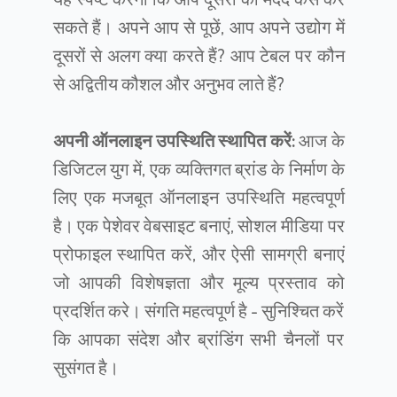
सकते हैं। अपने आप से पूछें, आप अपने उद्योग में
दूसरों से अलग क्या करते हैं? आप टेबल पर कौन
से अद्वितीय कौशल और अनुभव लाते हैं?
अपनी ऑनलाइन उपस्थिति स्थापित करें:
आज के
डिजिटल युग में, एक व्यक्तिगत ब्रांड के निर्माण के
लिए एक मजबूत ऑनलाइन उपस्थिति महत्वपूर्ण
है। एक पेशेवर वेबसाइट बनाएं, सोशल मीडिया पर
प्रोफाइल स्थापित करें, और ऐसी सामग्री बनाएं
जो आपकी विशेषज्ञता और मूल्य प्रस्ताव को
प्रदर्शित करे। संगति महत्वपूर्ण है - सुनिश्चित करें
कि आपका संदेश और ब्रांडिंग सभी चैनलों पर
सुसंगत है।