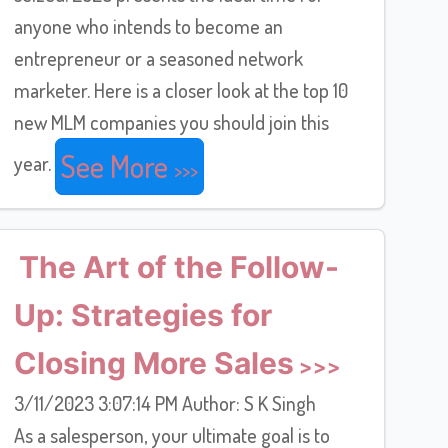
anyone who intends to become an
entrepreneur or a seasoned network
marketer. Here is a closer look at the top 10
new MLM companies you should join this
See More
year.
The Art of the Follow-
Up: Strategies for
Closing More Sales
3/11/2023 3:07:14 PM Author: S K Singh
As a salesperson, your ultimate goal is to