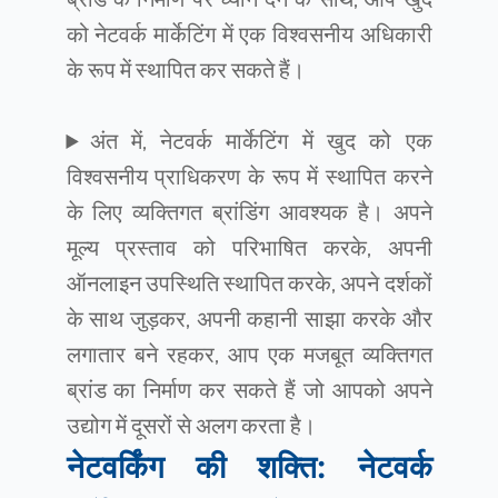
को नेटवर्क मार्केटिंग में एक विश्वसनीय अधिकारी
के रूप में स्थापित कर सकते हैं।
अंत में, नेटवर्क मार्केटिंग में खुद को एक
विश्वसनीय प्राधिकरण के रूप में स्थापित करने
के लिए व्यक्तिगत ब्रांडिंग आवश्यक है। अपने
मूल्य प्रस्ताव को परिभाषित करके, अपनी
ऑनलाइन उपस्थिति स्थापित करके, अपने दर्शकों
के साथ जुड़कर, अपनी कहानी साझा करके और
लगातार बने रहकर, आप एक मजबूत व्यक्तिगत
ब्रांड का निर्माण कर सकते हैं जो आपको अपने
उद्योग में दूसरों से अलग करता है।
नेटवर्किंग की शक्ति: नेटवर्क