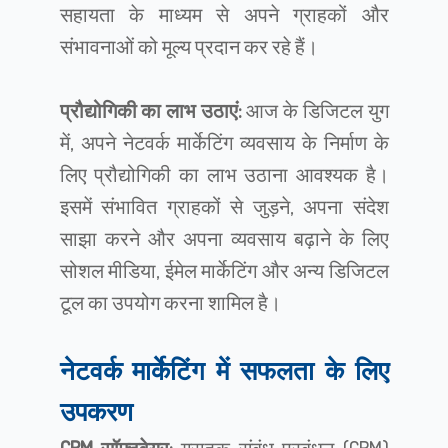
सहायता के माध्यम से अपने ग्राहकों और
संभावनाओं को मूल्य प्रदान कर रहे हैं।
प्रौद्योगिकी का लाभ उठाएं:
आज के डिजिटल युग
में, अपने नेटवर्क मार्केटिंग व्यवसाय के निर्माण के
लिए प्रौद्योगिकी का लाभ उठाना आवश्यक है।
इसमें संभावित ग्राहकों से जुड़ने, अपना संदेश
साझा करने और अपना व्यवसाय बढ़ाने के लिए
सोशल मीडिया, ईमेल मार्केटिंग और अन्य डिजिटल
टूल का उपयोग करना शामिल है।
नेटवर्क मार्केटिंग में सफलता के लिए
उपकरण