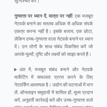
सुनिश्चित करें।
गुणवत्ता पर ध्यान दें, मात्रा पर नहीं:
एक मजबूत
नेटवर्क बनाने का मतलब अधिक से अधिक संपर्क
एकत्र करना नहीं है। इसके बजाय, एक छोटा,
लेकिन उच्च-गुणवत्ता वाला नेटवर्क बनाने पर ध्यान
दें। उन लोगों के साथ संबंध विकसित करें जो
आपके मूल्यों, दृष्टि और लक्ष्यों को साझा करते हैं।
अंत में, मजबूत संबंध बनाने और नेटवर्क
मार्केटिंग में सफलता प्राप्त करने के लिए
नेटवर्किंग आवश्यक है। उद्योग की घटनाओं में भाग
लें, ऑनलाइन समुदायों में शामिल हों, मूल्य प्रदान
करें, अनुवर्ती कार्रवाई करें और उच्च-गुणवत्ता वाले