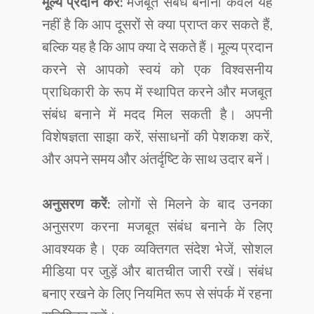
मूल्य प्रदान करें:
मजबूत संबंध बनाना केवल यह
नहीं है कि आप दूसरों से क्या प्राप्त कर सकते हैं,
बल्कि यह है कि आप क्या दे सकते हैं। मूल्य प्रदान
करने से आपको स्वयं को एक विश्वसनीय
प्राधिकारी के रूप में स्थापित करने और मजबूत
संबंध बनाने में मदद मिल सकती है। अपनी
विशेषज्ञता साझा करें, संसाधनों की पेशकश करें,
और अपने समय और अंतर्दृष्टि के साथ उदार बनें।
अनुसरण करें:
लोगों से मिलने के बाद उनका
अनुसरण करना मजबूत संबंध बनाने के लिए
आवश्यक है। एक व्यक्तिगत संदेश भेजें, सोशल
मीडिया पर जुड़ें और बातचीत जारी रखें। संबंध
बनाए रखने के लिए नियमित रूप से संपर्क में रहना