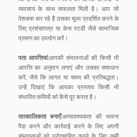
व्यवसाय के साथ सफलता मिली है। आप जो
पेशकश कर रहे हैं उसका मूल्य प्रदर्शित करने के
लिए प्रशंसापत्र या केस स्टडी जैसे सामाजिक
प्रमाण का उपयोग करें।
पता आपत्तियां:
आपकी संभावनाओं की किसी भी
आपत्ति का अनुमान लगाएं और उसका समाधान
करें, जैसे कि लागत या समय की प्रतिबद्धता।
उन्हें दिखाएं कि आपका प्रस्ताव किसी भी
संभावित कमियों को कैसे दूर करता है।
तात्कालिकता बनाएँ:
अत्यावश्यकता की भावना
पैदा करने और कार्रवाई करने के लिए अपनी
संभावनाओं को प्रोत्साहित करने के लिए कमी