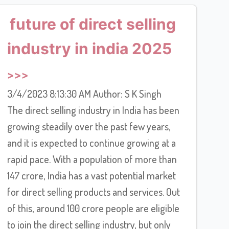
future of direct selling
industry in india 2025
3/4/2023 8:13:30 AM Author: S K Singh
The direct selling industry in India has been
growing steadily over the past few years,
and it is expected to continue growing at a
rapid pace. With a population of more than
147 crore, India has a vast potential market
for direct selling products and services. Out
of this, around 100 crore people are eligible
to join the direct selling industry, but only