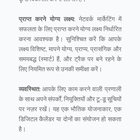
प्राप्त करने योग्य लक्ष्य:
नेटवर्क मार्केटिंग में
सफलता के लिए प्राप्त करने योग्य लक्ष्य निर्धारित
करना आवश्यक है। सुनिश्चित करें कि आपके
लक्ष्य विशिष्ट, मापने योग्य, प्राप्य, प्रासंगिक और
समयबद्ध (स्मार्ट) हैं, और ट्रैक पर बने रहने के
लिए नियमित रूप से उनकी समीक्षा करें।
व्यवस्थित:
आपके लिए काम करने वाली प्रणाली
के साथ अपने संपर्कों, नियुक्तियों और टू-डू सूचियों
पर नज़र रखें। यह एक भौतिक योजनाकार, एक
डिजिटल कैलेंडर या दोनों का संयोजन हो सकता
है।